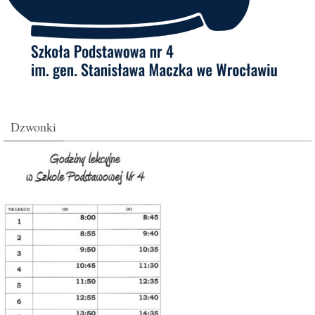
Dzwonki