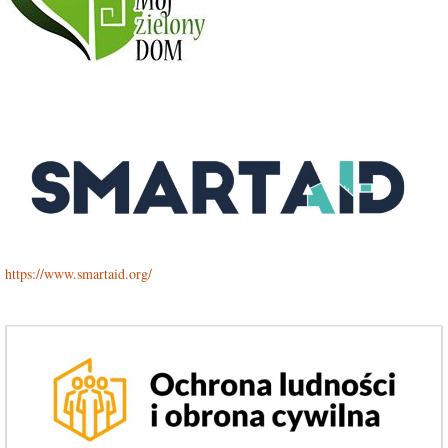
https://www.smartaid.org/