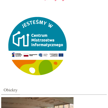
Obiekty