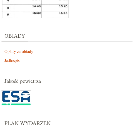
OBIADY
Opłaty za obiady
Jadłospis
Jakość powietrza
PLAN WYDARZEŃ