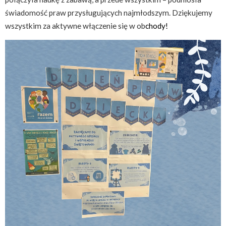
świadomość praw przysługujących najmłodszym. Dziękujemy
wszystkim za aktywne włączenie się w ob
chody!