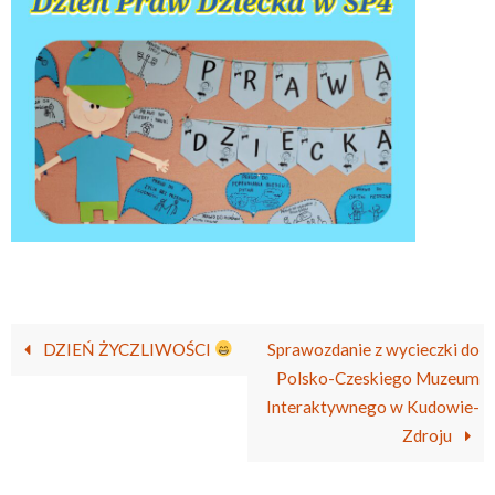
DZIEŃ ŻYCZLIWOŚCI
Sprawozdanie z wycieczki do
Polsko-Czeskiego Muzeum
Interaktywnego w Kudowie-
Zdroju