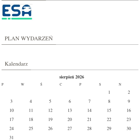
PLAN WYDARZEŃ
Kalendarz
sierpień 2026
P
W
Ś
C
P
S
N
1
2
3
4
5
6
7
8
9
10
11
12
13
14
15
16
17
18
19
20
21
22
23
24
25
26
27
28
29
30
31