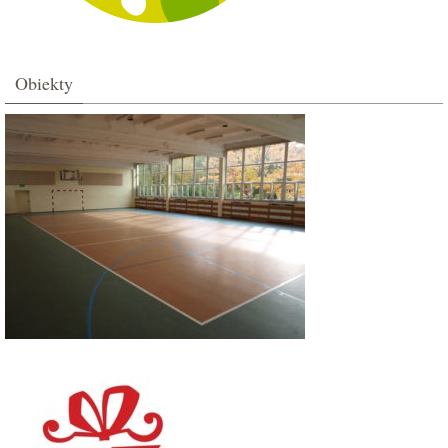
Obiekty