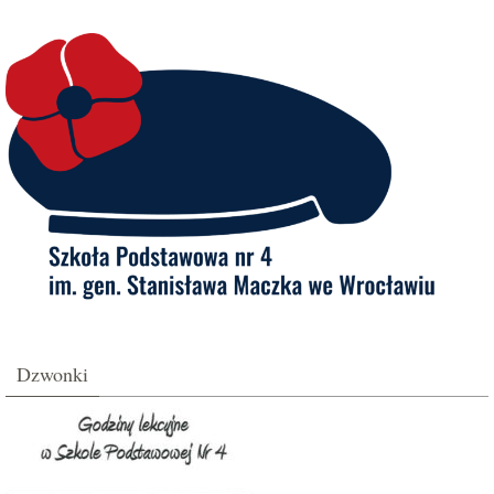
Dzwonki