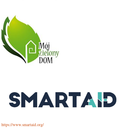
https://www.smartaid.org/