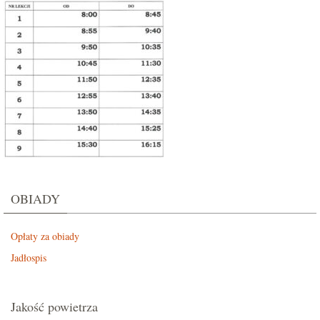
OBIADY
Opłaty za obiady
Jadłospis
Jakość powietrza